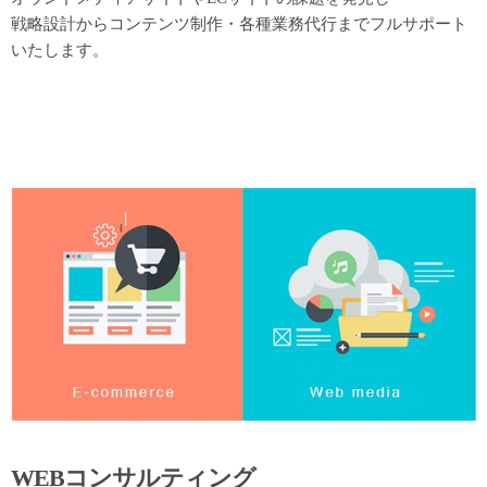
戦略設計からコンテンツ制作・各種業務代行までフルサポート
いたします。
WEBコンサルティング