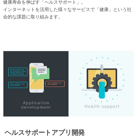
健康寿命を伸ばす「ヘルスサポート」。
インターネットを活用した様々なサービスで「健康」という社
会的な課題に取り組みます。
ヘルスサポートアプリ開発