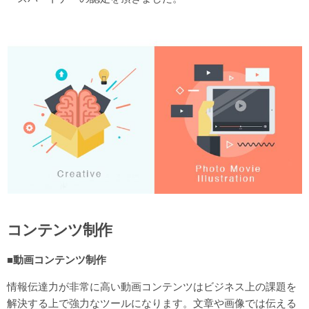
コンテンツ制作
■動画コンテンツ制作
情報伝達力が非常に高い動画コンテンツはビジネス上の課題を
解決する上で強力なツールになります。文章や画像では伝える