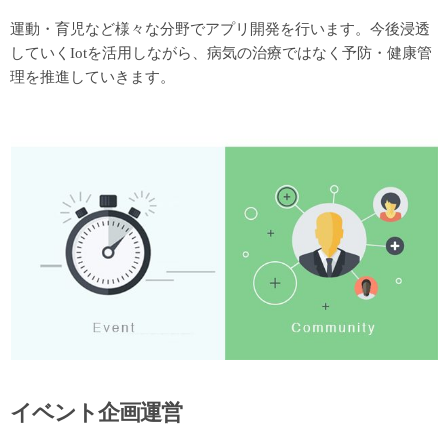
運動・育児など様々な分野でアプリ開発を行います。今後浸透
していくIotを活用しながら、病気の治療ではなく予防・健康管
理を推進していきます。
イベント企画運営