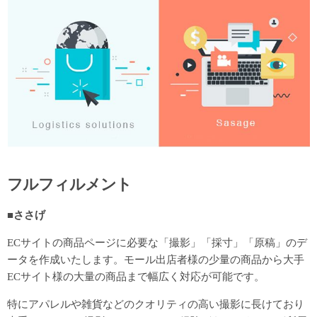
フルフィルメント
■ささげ
ECサイトの商品ページに必要な「撮影」「採寸」「原稿」のデ
ータを作成いたします。モール出店者様の少量の商品から大手
ECサイト様の大量の商品まで幅広く対応が可能です。
特にアパレルや雑貨などのクオリティの高い撮影に長けており