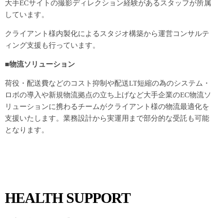
大手ECサイトの撮影ディレクション経験があるスタッフが所属
しています。
クライアント様内製化によるスタジオ構築から運営コンサルテ
ィング支援も行っています。
■物流ソリューション
荷役・配送費などのコスト抑制や配送LT短縮の為のシステム・
ロボの導入や新規物流拠点の立ち上げなど大手企業のEC物流ソ
リューションに携わるチームがクライアント様の物流最適化を
支援いたします。業務設計から実運用まで部分的な受託も可能
となります。
HEALTH SUPPORT